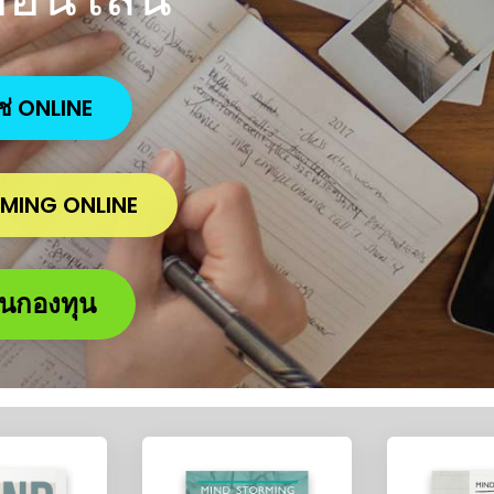
ใช่ ONLINE
ORMING ONLINE
คนกองทุน