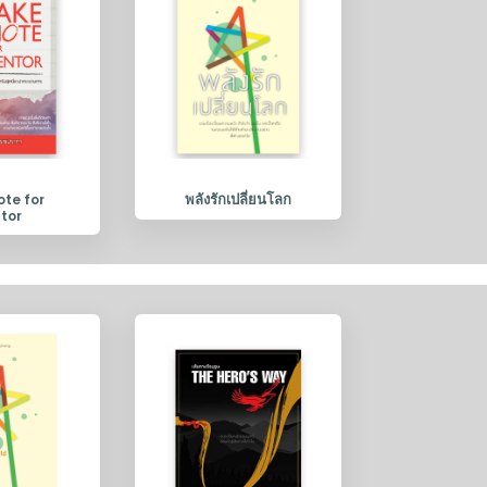
พลังรักเปลี่ยนโลก
ote for
tor