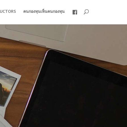
RUCTORS
คนกองทุนเห็นคนกองทุน