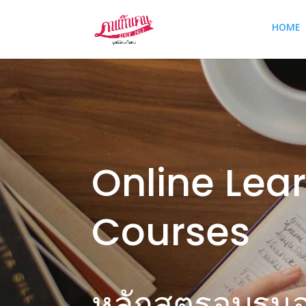
HOME
Online Lea
Courses
หลักสูตรอบรม